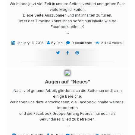
Wir haben jetzt viel Zeit in unsere Seite investiert und geben Euch
viele Möglichkeiten,
Diese Seite Auszubauen und mit Inhalten zu füllen.
Unter der Timeline könnt Ihr ab sofort nun Inhalte wie bei
Facebook teilen :-)
...
January 13, 2016
By Dan
0 comments
2.440 views
Augen auf "Neues"
Nach viel getaner Arbeit, gliedert sich die Seite nun endlich in
einige Bereiche.
Wir haben uns dazu entschlossen, die Facebook Inhalte weiter zu
importieren
und die Facebook Gruppe Anfang Februar nur noch als
Sekundäres Glied zu betreiben.
...