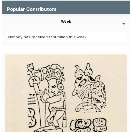
Popular Contributors
Week
Nobody has received reputation this week.