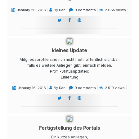
January 20, 2016
By Dan
0 comments
2.685 views
kleines Update
Mitgliedsprofile sind nun nicht mehr öffentlich sichtbar,
falls es weitere Anliegen gibt, einfach melden,
Profil-Statusupdates:
Einleitung
January 16, 2016
By Dan
0 comments
2.510 views
Fertigstellung des Portals
Ein kurzes Anliegen,