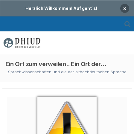
×
Herzlich Willkommen! Auf geht´s!
Ein Ort zum verweilen.. Ein Ort der...
...Sprachwissenschaften und die der althochdeutschen Sprache