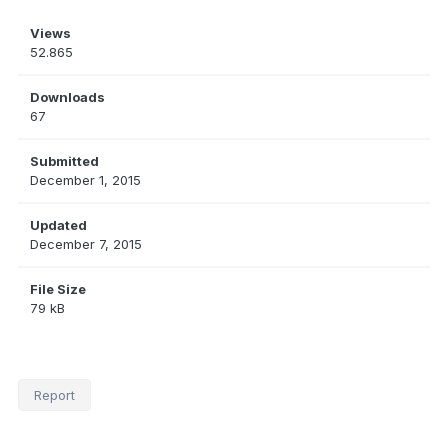
Views
52.865
Downloads
67
Submitted
December 1, 2015
Updated
December 7, 2015
File Size
79 kB
Report