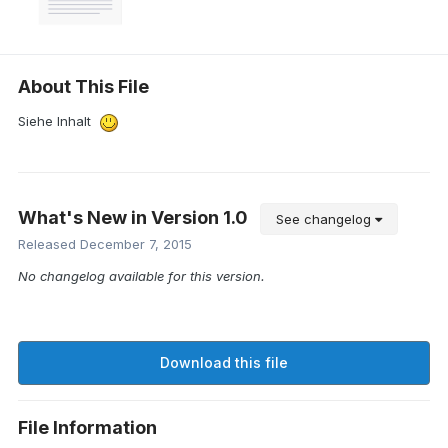
About This File
Siehe Inhalt
What's New in Version
1.0
See changelog
Released
December 7, 2015
No changelog available for this version.
Download this file
File Information