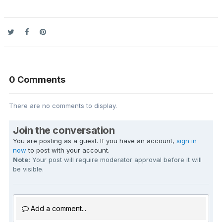
0 Comments
There are no comments to display.
Join the conversation
You are posting as a guest. If you have an account,
sign in
now
to post with your account.
Note:
Your post will require moderator approval before it will
be visible.
Add a comment...