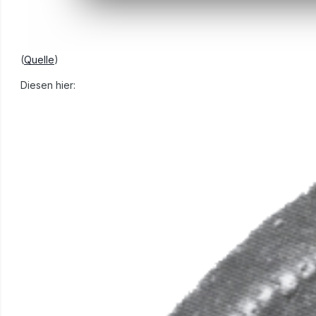
(
Quelle
)
Diesen hier: