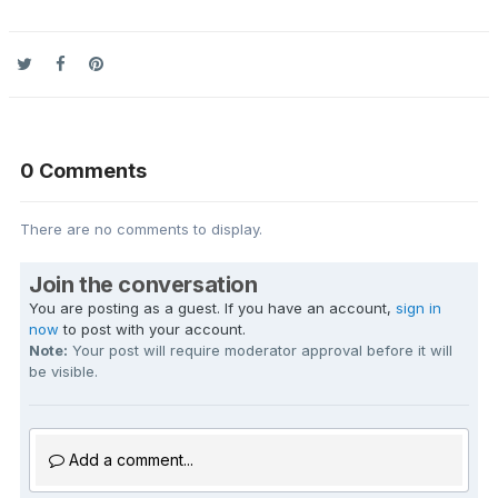
0 Comments
There are no comments to display.
Join the conversation
You are posting as a guest. If you have an account,
sign in
now
to post with your account.
Note:
Your post will require moderator approval before it will
be visible.
Add a comment...