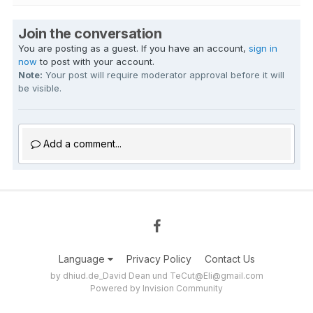
Join the conversation
You are posting as a guest. If you have an account,
sign in
now
to post with your account.
Note:
Your post will require moderator approval before it will
be visible.
Add a comment...
Language
Privacy Policy
Contact Us
by dhiud.de_David Dean und TeCut@Eli@gmail.com
Powered by Invision Community