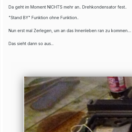
Da geht im Moment NICHTS mehr an.. Drehkondensator fest..
"Stand BY" Funktion ohne Funktion..
Nun erst mal Zerlegen, um an das Innenleben ran zu kommen....
Das sieht dann so aus...