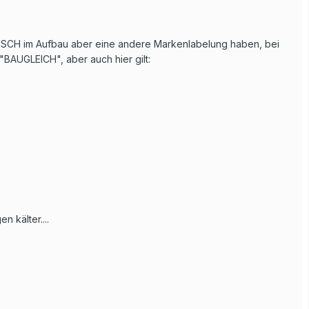
TISCH im Aufbau aber eine andere Markenlabelung haben, bei
BAUGLEICH", aber auch hier gilt:
 kälter....