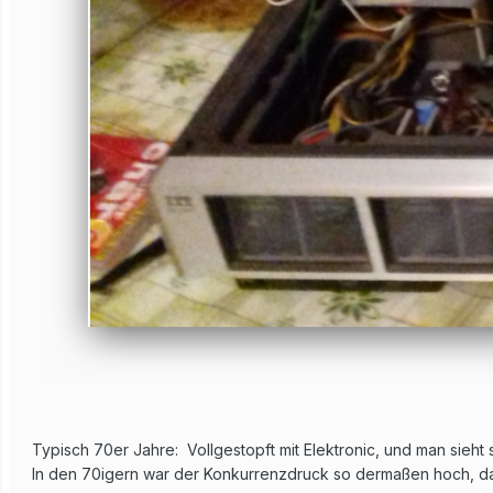
Typisch 70er Jahre: Vollgestopft mit Elektronic, und man sieht 
In den 70igern war der Konkurrenzdruck so dermaßen hoch, das