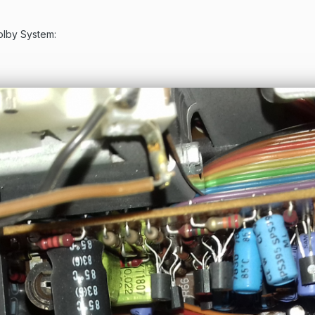
olby System: